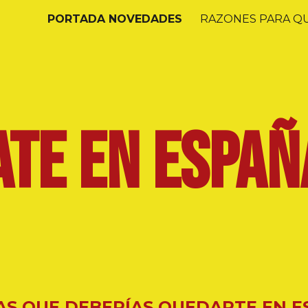
PORTADA NOVEDADES
RAZONES PARA Q
ip to main content
Skip to navigat
TE EN ESPAÑ
AS QUE DEBERÍAS QUEDARTE EN 