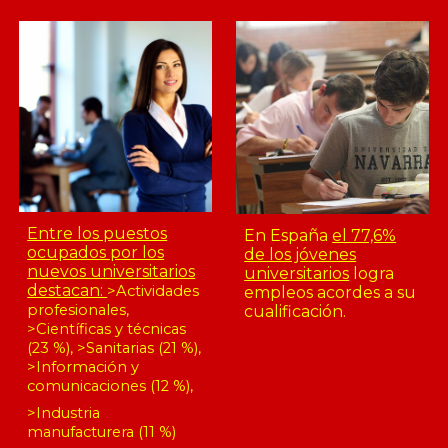
Entre los puestos
En España
el 77,6%
ocupados por los
de los jóvenes
nuevos universitarios
universitarios
logra
destacan:
>
Actividades
empleos acordes a su
profesionales,
cualificación.
>Científicas y técnicas
(23 %), >Sanitarias (21 %),
>Información y
comunicaciones (12 %),
>Industria
manufacturera (11 %)