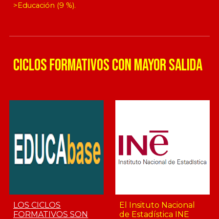
>Educación (9 %).
ciclos formativos con mayor salida
LOS CICLOS
El Insituto Nacional
FORMATIVOS SON
de Estadística INE