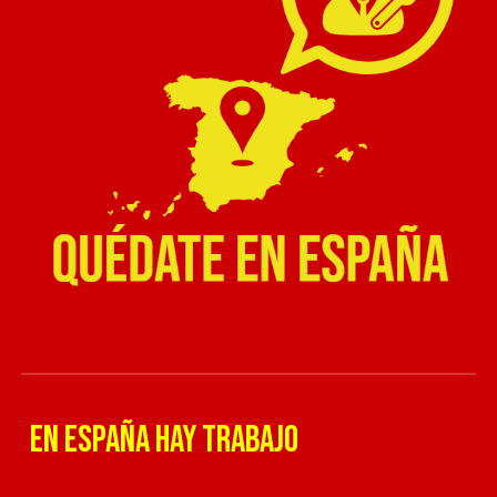
en españa hay trabajo