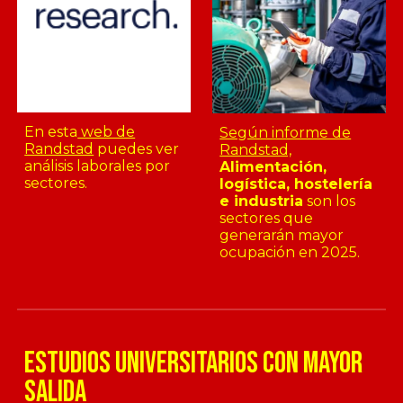
En esta
web de
Según informe de
Randstad
puedes ver
Randstad,
análisis laborales por
Alimentación,
sectores.
logística, hostelería
e industria
son los
sectores que
generarán mayor
ocupación en 2025.
estudios universitarios con mayor
salida