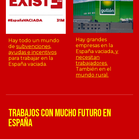
Hay grandes
Hay todo un mundo
empresas en la
de
subvenciones,
España vaciada,
y
ayudas e incentivos
necesitan
para trabajar en la
trabajadores.
España vaciada.
También en el
mundo rural.
TRABAJOS CON MUCHO FUTURO EN
ESPAÑA