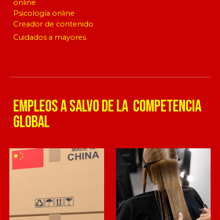
online
Psicología online
Creador de contenido
Cuidados a mayores.
empleos A SALVO DE LA competencia
global