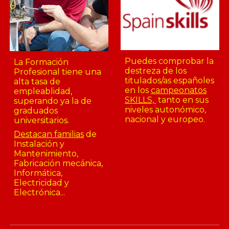
Puedes comprobar la
La Formación
destreza de los
Profesional tiene una
titulados/as españoles
alta tasa de
en los
campeonatos
empleablidad,
SKILLS,
tanto
en sus
superando ya la de
niveles autonómico,
graduados
nacional y europeo.
universitarios.
Destacan familias
de
Instalación y
Mantenimiento,
Fabricación mecánica,
Informática,
Electricidad y
Electrónica...